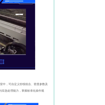
室中，可自定义纱线组合、密度参数及
与应急处理能力，掌握标准化操作规