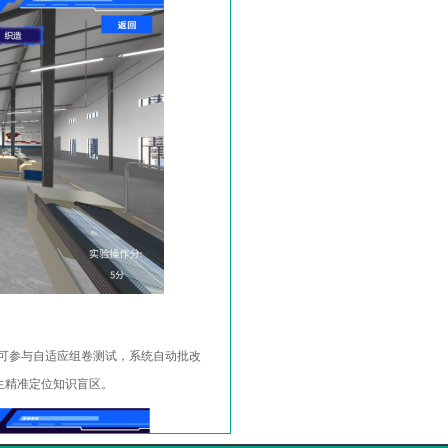
可参与自适应组卷测试，系统自动批改
生精准定位知识盲区。