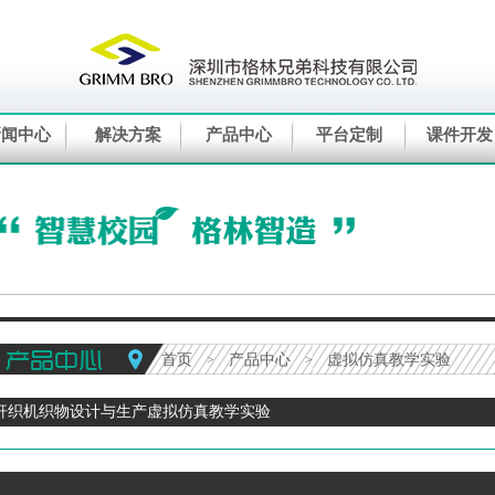
新闻中心
解决方案
产品中心
平台定制
课件开发
首页
产品中心
虚拟仿真教学实验
>
>
杆织机织物设计与生产虚拟仿真教学实验