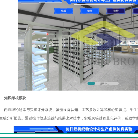
知识
考核模块
内置理论题库与实操评分系统，覆盖设备认知、工艺参数计算等核心知识点。学生
生成分析报告。通过操作轨迹追踪与结果比对技术，实现实验过程量化评价，帮助学