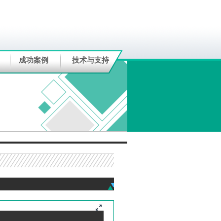
成功案例
技术与支持